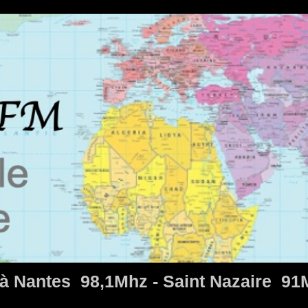
 à Nantes 98,1Mhz - Saint Nazaire 9