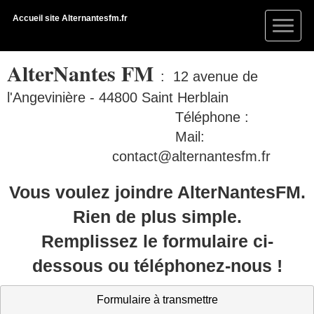
Accueil site Alternantesfm.fr
AlterNantes FM
: 12 avenue de
l'Angevinière - 44800 Saint Herblain
Téléphone :
Mail:
contact@alternantesfm.fr
Vous voulez joindre AlterNantesFM.
Rien de plus simple.
Remplissez le formulaire ci-
dessous ou téléphonez-nous !
Formulaire à transmettre