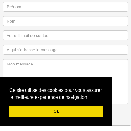
Ce site utilise des cookies pour vous assurer
la meilleure expérience de navigation
Ok
Envoyer