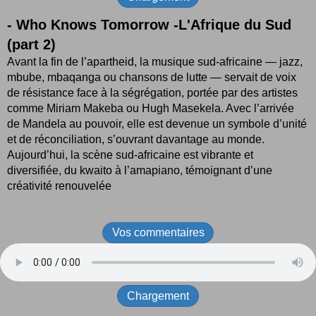
-
Who Knows Tomorrow -L'Afrique du Sud
(part 2)
Avant la fin de l’apartheid, la musique sud-africaine — jazz,
mbube, mbaqanga ou chansons de lutte — servait de voix
de résistance face à la ségrégation, portée par des artistes
comme Miriam Makeba ou Hugh Masekela. Avec l’arrivée
de Mandela au pouvoir, elle est devenue un symbole d’unité
et de réconciliation, s’ouvrant davantage au monde.
Aujourd’hui, la scène sud-africaine est vibrante et
diversifiée, du kwaito à l’amapiano, témoignant d’une
créativité renouvelée
Vos commentaires
Chargement