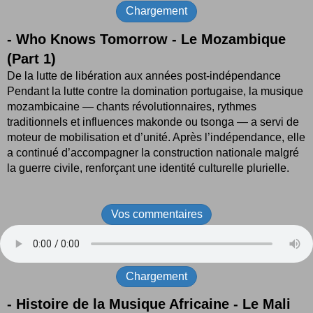
Chargement
-
Who Knows Tomorrow - Le Mozambique
(Part 1)
De la lutte de libération aux années post-indépendance
Pendant la lutte contre la domination portugaise, la musique
mozambicaine — chants révolutionnaires, rythmes
traditionnels et influences makonde ou tsonga — a servi de
moteur de mobilisation et d’unité. Après l’indépendance, elle
a continué d’accompagner la construction nationale malgré
la guerre civile, renforçant une identité culturelle plurielle.
Vos commentaires
Chargement
- Histoire de la Musique Africaine - Le Mali