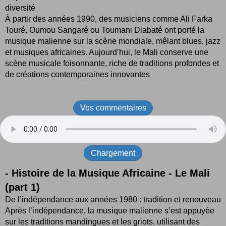
diversité
À partir des années 1990, des musiciens comme Ali Farka
Touré, Oumou Sangaré ou Toumani Diabaté ont porté la
musique malienne sur la scène mondiale, mêlant blues, jazz
et musiques africaines. Aujourd’hui, le Mali conserve une
scène musicale foisonnante, riche de traditions profondes et
de créations contemporaines innovantes
Vos commentaires
Chargement
- Histoire de la Musique Africaine - Le Mali
(part 1)
De l’indépendance aux années 1980 : tradition et renouveau
Après l’indépendance, la musique malienne s’est appuyée
sur les traditions mandingues et les griots, utilisant des