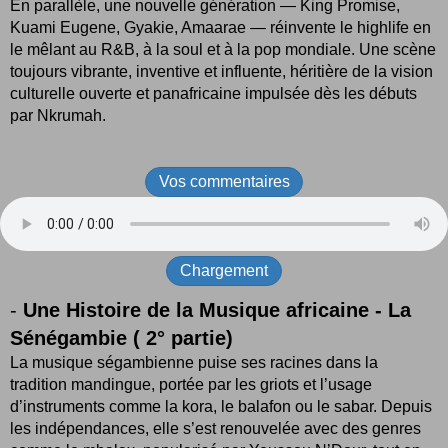
En parallèle, une nouvelle génération — King Promise,
Kuami Eugene, Gyakie, Amaarae — réinvente le highlife en
le mêlant au R&B, à la soul et à la pop mondiale. Une scène
toujours vibrante, inventive et influente, héritière de la vision
culturelle ouverte et panafricaine impulsée dès les débuts
par Nkrumah.
Vos commentaires
Chargement
-
Une Histoire de la Musique africaine - La
Sénégambie ( 2° partie)
La musique ségambienne puise ses racines dans la
tradition mandingue, portée par les griots et l’usage
d’instruments comme la kora, le balafon ou le sabar. Depuis
les indépendances, elle s’est renouvelée avec des genres