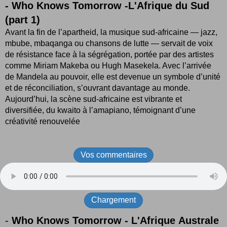
-
Who Knows Tomorrow -L'Afrique du Sud
(part 1)
Avant la fin de l’apartheid, la musique sud-africaine — jazz,
mbube, mbaqanga ou chansons de lutte — servait de voix
de résistance face à la ségrégation, portée par des artistes
comme Miriam Makeba ou Hugh Masekela. Avec l’arrivée
de Mandela au pouvoir, elle est devenue un symbole d’unité
et de réconciliation, s’ouvrant davantage au monde.
Aujourd’hui, la scène sud-africaine est vibrante et
diversifiée, du kwaito à l’amapiano, témoignant d’une
créativité renouvelée
Vos commentaires
Chargement
-
Who Knows Tomorrow - L'Afrique Australe