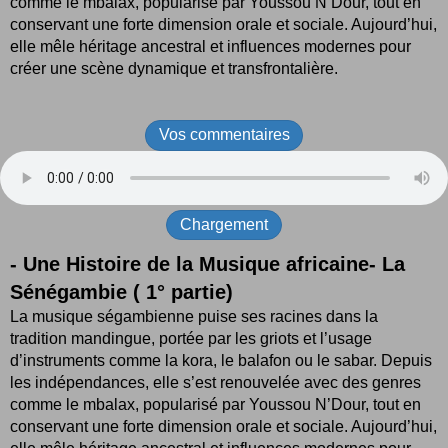
comme le mbalax, popularisé par Youssou N’Dour, tout en
conservant une forte dimension orale et sociale. Aujourd’hui,
elle mêle héritage ancestral et influences modernes pour
créer une scène dynamique et transfrontalière.
Vos commentaires
Chargement
- Une Histoire de la Musique africaine- La
Sénégambie ( 1° partie)
La musique ségambienne puise ses racines dans la
tradition mandingue, portée par les griots et l’usage
d’instruments comme la kora, le balafon ou le sabar. Depuis
les indépendances, elle s’est renouvelée avec des genres
comme le mbalax, popularisé par Youssou N’Dour, tout en
conservant une forte dimension orale et sociale. Aujourd’hui,