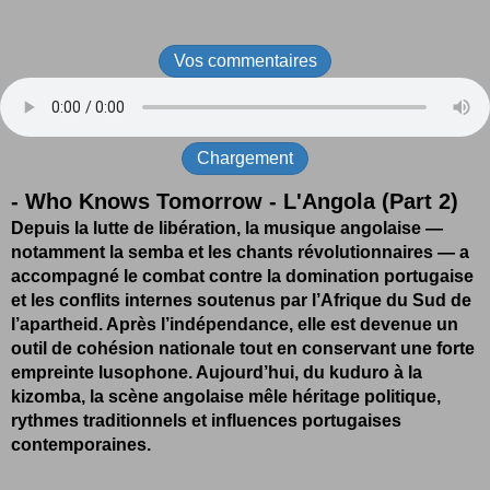
Vos commentaires
Chargement
-
Who Knows Tomorrow - L'Angola (Part 2)
Depuis la lutte de libération, la musique angolaise —
notamment la semba et les chants révolutionnaires — a
accompagné le combat contre la domination portugaise
et les conflits internes soutenus par l’Afrique du Sud de
l’apartheid. Après l’indépendance, elle est devenue un
outil de cohésion nationale tout en conservant une forte
empreinte lusophone. Aujourd’hui, du kuduro à la
kizomba, la scène angolaise mêle héritage politique,
rythmes traditionnels et influences portugaises
contemporaines.