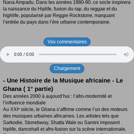
Nana Ampadu. Dans les années 1980-90, ce socle inspirera
la naissance du Hiplife, fusion du rap, du reggae et du
highlife, popularisé par Reggie Rockstone, marquant
l’entrée du pays dans l’ère urbaine contemporaine.
Vos commentaires
Chargement
- Une Histoire de la Musique africaine - Le
Ghana ( 1° partie)
Des années 2000 à aujourd’hui : l’afro-modernité et
l’influence mondiale
Au XXIᵉ siècle, le Ghana s’affirme comme l’un des moteurs
des musiques urbaines africaines. Les artistes tels que
Sarkodie, Stonebwoy, Shatta Wale ou Samini imposent
hiplife, dancehall et afro-fusion sur la scène internationale.