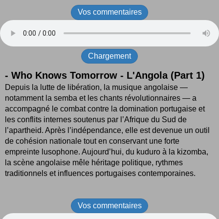
Vos commentaires
Chargement
-
Who Knows Tomorrow - L'Angola (Part 1)
Depuis la lutte de libération, la musique angolaise —
notamment la semba et les chants révolutionnaires — a
accompagné le combat contre la domination portugaise et
les conflits internes soutenus par l’Afrique du Sud de
l’apartheid. Après l’indépendance, elle est devenue un outil
de cohésion nationale tout en conservant une forte
empreinte lusophone. Aujourd’hui, du kuduro à la kizomba,
la scène angolaise mêle héritage politique, rythmes
traditionnels et influences portugaises contemporaines.
Vos commentaires