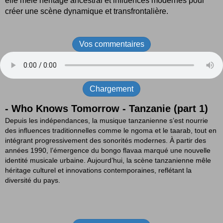
elle mêle héritage ancestral et influences modernes pour
créer une scène dynamique et transfrontalière.
Vos commentaires
Chargement
- Who Knows Tomorrow - Tanzanie (part 1)
Depuis les indépendances, la musique tanzanienne s’est nourrie
des influences traditionnelles comme le ngoma et le taarab, tout en
intégrant progressivement des sonorités modernes. À partir des
années 1990, l’émergence du bongo flavaa marqué une nouvelle
identité musicale urbaine. Aujourd’hui, la scène tanzanienne mêle
héritage culturel et innovations contemporaines, reflétant la
diversité du pays.