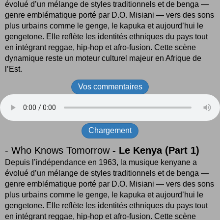
évolué d’un mélange de styles traditionnels et de benga —
genre emblématique porté par D.O. Misiani — vers des sons
plus urbains comme le genge, le kapuka et aujourd’hui le
gengetone. Elle reflète les identités ethniques du pays tout
en intégrant reggae, hip-hop et afro-fusion. Cette scène
dynamique reste un moteur culturel majeur en Afrique de
l’Est.
Vos commentaires
Chargement
- Who Knows Tomorrow
- Le Kenya (Part 1)
Depuis l’indépendance en 1963, la musique kenyane a
évolué d’un mélange de styles traditionnels et de benga —
genre emblématique porté par D.O. Misiani — vers des sons
plus urbains comme le genge, le kapuka et aujourd’hui le
gengetone. Elle reflète les identités ethniques du pays tout
en intégrant reggae, hip-hop et afro-fusion. Cette scène