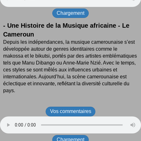
Chargement
- Une Histoire de la Musique africaine - Le
Cameroun
Depuis les indépendances, la musique camerounaise s’est
développée autour de genres identitaires comme le
makossa et le bikutsi, portés par des artistes emblématiques
tels que Manu Dibango ou Anne-Marie Nzié. Avec le temps,
ces styles se sont mêlés aux influences urbaines et
internationales. Aujourd’hui, la scène camerounaise est
éclectique et innovante, reflétant la diversité culturelle du
pays.
Vos commentaires
Chargement