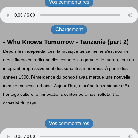
Vos commentaires
Chargement
-
Who Knows Tomorrow - Tanzanie (part 2)
Depuis les indépendances, la musique tanzanienne s’est nourrie
des influences traditionnelles comme le ngoma et le taarab, tout en
intégrant progressivement des sonorités modernes. À partir des
années 1990, l’émergence du bongo flavaa marqué une nouvelle
identité musicale urbaine. Aujourd’hui, la scène tanzanienne mêle
héritage culturel et innovations contemporaines, reflétant la
diversité du pays.
Vos commentaires