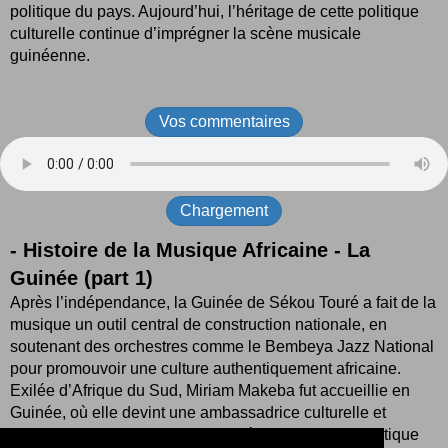
politique du pays. Aujourd’hui, l’héritage de cette politique
culturelle continue d’imprégner la scène musicale
guinéenne.
Vos commentaires
Chargement
- Histoire de la Musique Africaine - La
Guinée (part 1)
Après l’indépendance, la Guinée de Sékou Touré a fait de la
musique un outil central de construction nationale, en
soutenant des orchestres comme le Bembeya Jazz National
pour promouvoir une culture authentiquement africaine.
Exilée d’Afrique du Sud, Miriam Makeba fut accueillie en
Guinée, où elle devint une ambassadrice culturelle et
politique du pays. Aujourd’hui, l’héritage de cette politique