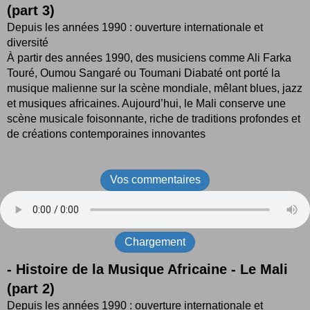
(part 3)
Depuis les années 1990 : ouverture internationale et
diversité
À partir des années 1990, des musiciens comme Ali Farka
Touré, Oumou Sangaré ou Toumani Diabaté ont porté la
musique malienne sur la scène mondiale, mêlant blues, jazz
et musiques africaines. Aujourd’hui, le Mali conserve une
scène musicale foisonnante, riche de traditions profondes et
de créations contemporaines innovantes
Vos commentaires
Chargement
- Histoire de la Musique Africaine - Le Mali
(part 2)
Depuis les années 1990 : ouverture internationale et