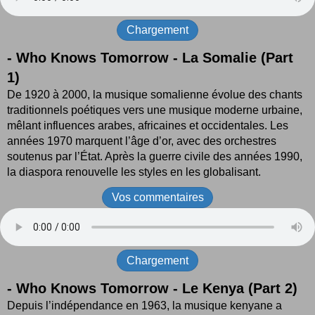
Chargement
- Who Knows Tomorrow - La Somalie (Part
1)
De 1920 à 2000, la musique somalienne évolue des chants
traditionnels poétiques vers une musique moderne urbaine,
mêlant influences arabes, africaines et occidentales. Les
années 1970 marquent l’âge d’or, avec des orchestres
soutenus par l’État. Après la guerre civile des années 1990,
la diaspora renouvelle les styles en les globalisant.
Vos commentaires
Chargement
- Who Knows Tomorrow - Le Kenya (Part 2)
Depuis l’indépendance en 1963, la musique kenyane a