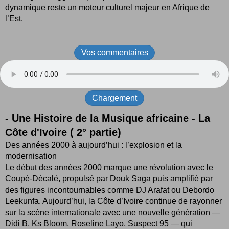
dynamique reste un moteur culturel majeur en Afrique de
l’Est.
Vos commentaires
Chargement
- Une Histoire de la Musique africaine - La
Côte d'Ivoire ( 2° partie)
Des années 2000 à aujourd’hui : l’explosion et la
modernisation
Le début des années 2000 marque une révolution avec le
Coupé-Décalé, propulsé par Douk Saga puis amplifié par
des figures incontournables comme DJ Arafat ou Debordo
Leekunfa. Aujourd’hui, la Côte d’Ivoire continue de rayonner
sur la scène internationale avec une nouvelle génération —
Didi B, Ks Bloom, Roseline Layo, Suspect 95 — qui