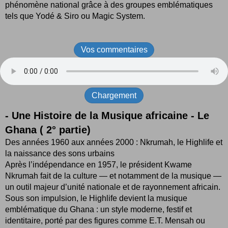
phénomène national grâce à des groupes emblématiques
tels que Yodé & Siro ou Magic System.
Vos commentaires
Chargement
- Une Histoire de la Musique africaine - Le
Ghana ( 2° partie)
Des années 1960 aux années 2000 : Nkrumah, le Highlife et
la naissance des sons urbains
Après l’indépendance en 1957, le président Kwame
Nkrumah fait de la culture — et notamment de la musique —
un outil majeur d’unité nationale et de rayonnement africain.
Sous son impulsion, le Highlife devient la musique
emblématique du Ghana : un style moderne, festif et
identitaire, porté par des figures comme E.T. Mensah ou