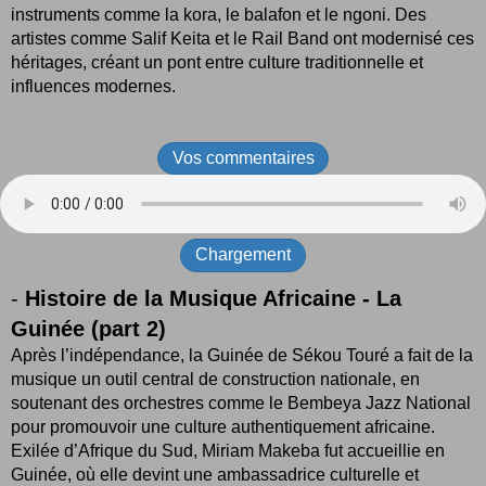
instruments comme la kora, le balafon et le ngoni. Des
artistes comme Salif Keita et le Rail Band ont modernisé ces
héritages, créant un pont entre culture traditionnelle et
influences modernes.
Vos commentaires
Chargement
-
Histoire de la Musique Africaine - La
Guinée (part 2)
Après l’indépendance, la Guinée de Sékou Touré a fait de la
musique un outil central de construction nationale, en
soutenant des orchestres comme le Bembeya Jazz National
pour promouvoir une culture authentiquement africaine.
Exilée d’Afrique du Sud, Miriam Makeba fut accueillie en
Guinée, où elle devint une ambassadrice culturelle et