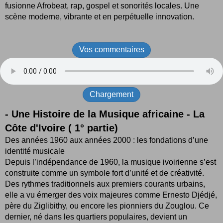
fusionne Afrobeat, rap, gospel et sonorités locales. Une
scène moderne, vibrante et en perpétuelle innovation.
Vos commentaires
Chargement
- Une Histoire de la Musique africaine - La
Côte d'Ivoire ( 1° partie)
Des années 1960 aux années 2000 : les fondations d’une
identité musicale
Depuis l’indépendance de 1960, la musique ivoirienne s’est
construite comme un symbole fort d’unité et de créativité.
Des rythmes traditionnels aux premiers courants urbains,
elle a vu émerger des voix majeures comme Ernesto Djédjé,
père du Ziglibithy, ou encore les pionniers du Zouglou. Ce
dernier, né dans les quartiers populaires, devient un