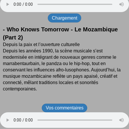
Chargement
-
Who Knows Tomorrow - Le Mozambique
(Part 2)
Depuis la paix et l’ouverture culturelle
Depuis les années 1990, la scène musicale s’est
modernisée en intégrant de nouveaux genres comme le
marrabentaurbain, le pandza ou le hip-hop, tout en
conservant les influences afro-lusophones. Aujourd’hui, la
musique mozambicaine reflète un pays apaisé, créatif et
connecté, mêlant traditions locales et sonorités
contemporaines.
Vos commentaires