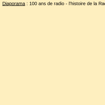
Diaporama
: 100 ans de radio - l'histoire de la R