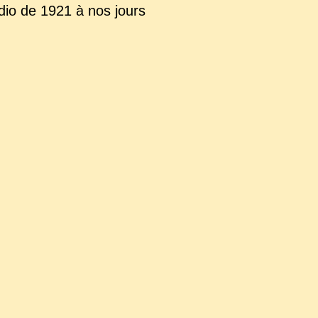
adio de 1921 à nos jours