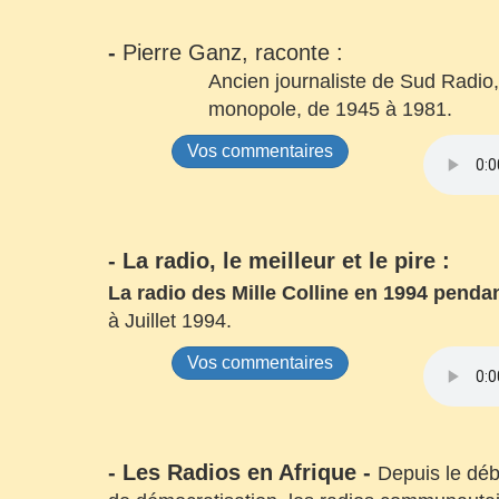
-
Pierre Ganz, raconte :
Ancien journaliste de Sud Radio, 
monopole, de 1945 à 1981.
Vos commentaires
- La radio, le meilleur et le pire :
La radio des Mille Colline en 1994 pend
à Juillet 1994.
Vos commentaires
- Les Radios en Afrique -
Depuis le déb