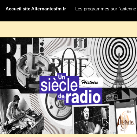
Accueil site Alternantesfm.fr
Les programmes sur l'antenne