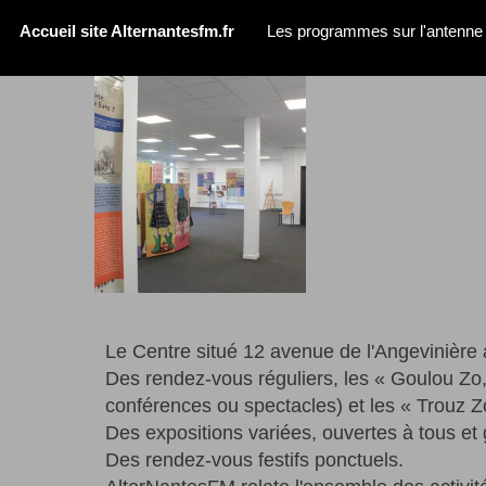
Accueil site Alternantesfm.fr
Les programmes sur l'antenne
Le Centre situé 12 avenue de l'Angevinière 
Des rendez-vous réguliers, les « Goulou Zo, 
conférences ou spectacles) et les « Trouz Z
Des expositions variées, ouvertes à tous et 
Des rendez-vous festifs ponctuels.